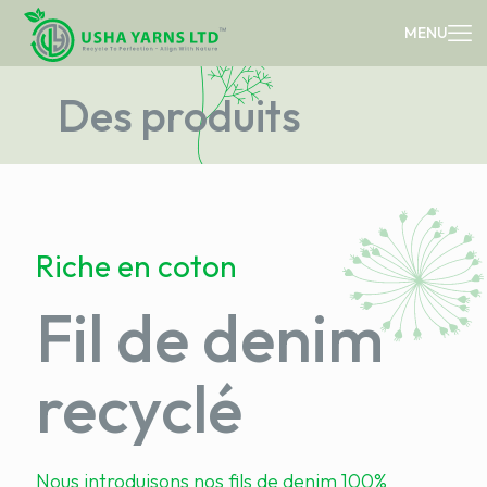
Des produits
Riche en coton
Fil de denim
recyclé
Nous introduisons nos fils de denim 100%