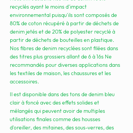
recyclés ayant le moins d'impact
environnemental puisqu'ils sont composés de
80% de coton récupéré à partir de déchets de
denim jetés et de 20% de polyester recyclé à
partir de déchets de bouteilles en plastique.
Nos fibres de denim recyclées sont filées dans
des titres plus grossiers allant de 6 à 16s Ne
recommandés pour diverses applications dans
les textiles de maison, les chaussures et les
accessoires.
Il est disponible dans des tons de denim bleu
clair à foncé avec des effets solides et
mélangés qui peuvent avoir de multiples
utilisations finales comme des housses
d'oreiller, des mitaines, des sous-verres, des