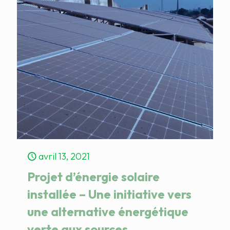
avril 13, 2021
Projet d’énergie solaire
installée – Une initiative vers
une alternative énergétique
verte aux sources