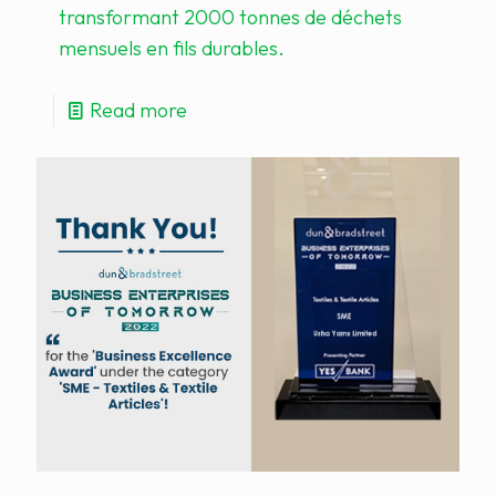
transformant 2000 tonnes de déchets
mensuels en fils durables.
Read more