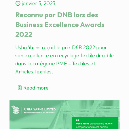
janvier 3, 2023
Reconnu par DNB lors des
Business Excellence Awards
2022
Usha Yarns reçoit le prix D&B 2022 pour
son excellence en recyclage textile durable
dans la catégorie PME – Textiles et
Articles Textiles.​
Read more