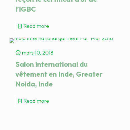
l’IGBC
Read more
mars 10, 2018
Salon international du
vêtement en Inde, Greater
Noida, Inde
Read more