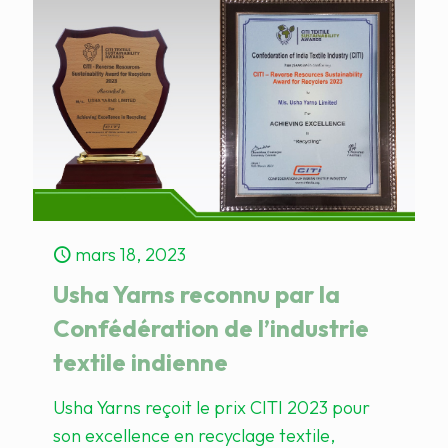
mars 18, 2023
Usha Yarns reconnu par la
Confédération de l’industrie
textile indienne
Usha Yarns reçoit le prix CITI 2023 pour
son excellence en recyclage textile,