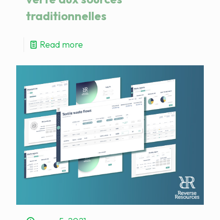
traditionnelles
Read more