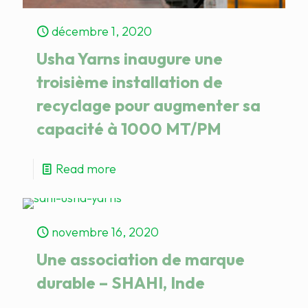
décembre 1, 2020
Usha Yarns inaugure une
troisième installation de
recyclage pour augmenter sa
capacité à 1000 MT/PM
Read more
novembre 16, 2020
Une association de marque
durable – SHAHI, Inde