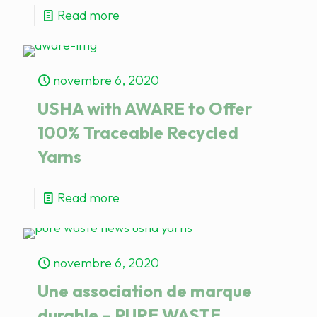
Read more
novembre 6, 2020
USHA with AWARE to Offer
100% Traceable Recycled
Yarns
Read more
novembre 6, 2020
Une association de marque
durable – PURE WASTE,