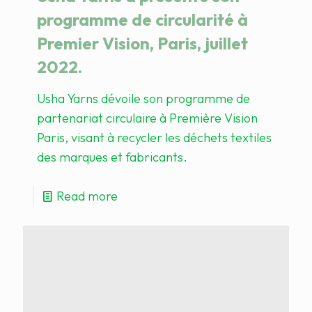
programme de circularité à
Premier Vision, Paris, juillet
2022.
​Usha Yarns dévoile son programme de
partenariat circulaire à Première Vision
Paris, visant à recycler les déchets textiles
des marques et fabricants.​
Read more