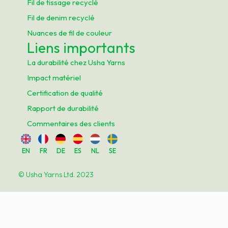
Fil de tissage recyclé
Fil de denim recyclé
Nuances de fil de couleur
Liens importants
La durabilité chez Usha Yarns
Impact matériel
Certification de qualité
Rapport de durabilité
Commentaires des clients
EN
FR
DE
ES
NL
SE
© Usha Yarns Ltd. 2023