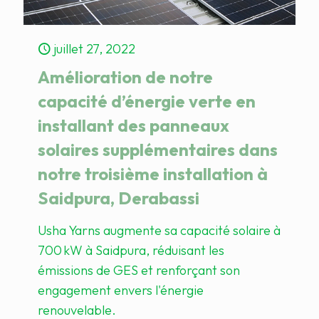
juillet 27, 2022
Amélioration de notre
capacité d’énergie verte en
installant des panneaux
solaires supplémentaires dans
notre troisième installation à
Saidpura, Derabassi
Usha Yarns augmente sa capacité solaire à
700 kW à Saidpura, réduisant les
émissions de GES et renforçant son
engagement envers l'énergie
renouvelable.​