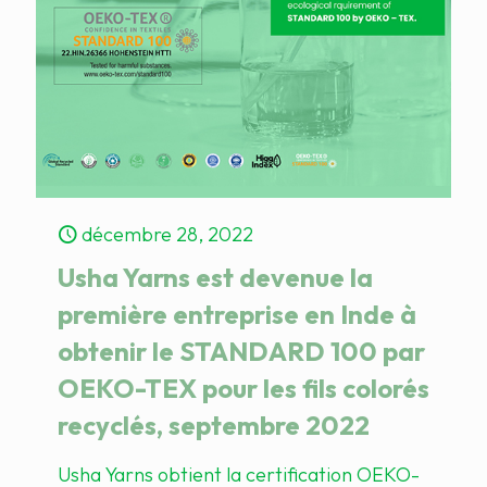
décembre 28, 2022
Usha Yarns est devenue la
première entreprise en Inde à
obtenir le STANDARD 100 par
OEKO-TEX pour les fils colorés
recyclés, septembre 2022
Usha Yarns obtient la certification OEKO-