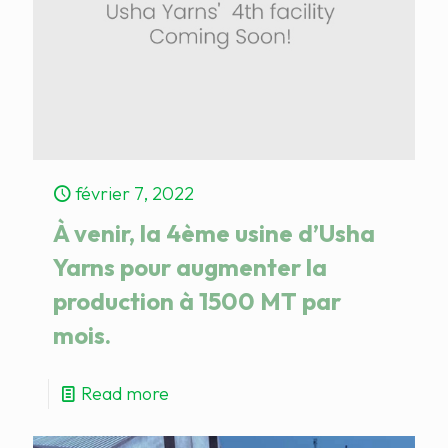
février 7, 2022
À venir, la 4ème usine d’Usha
Yarns pour augmenter la
production à 1500 MT par
mois.
Read more