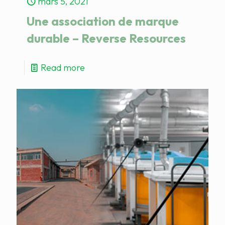
mars 5, 2021
Une association de marque
durable – Reverse Resources
Read more