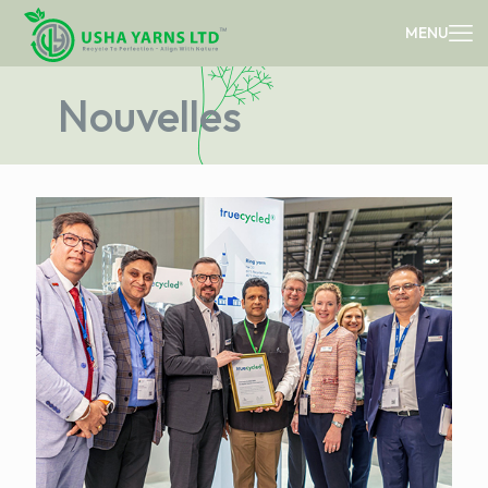
Nouvelles