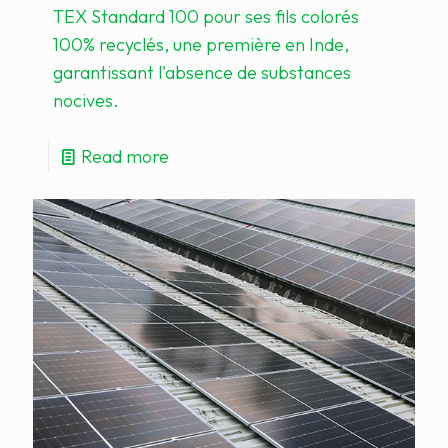
TEX Standard 100 pour ses fils colorés
100% recyclés, une première en Inde,
garantissant l'absence de substances
nocives.
Read more