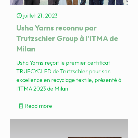
juillet 21, 2023
Usha Yarns reconnu par
Trutzschler Group à l’ITMA de
Milan
Usha Yarns reçoit le premier certificat
TRUECYCLED de Trützschler pour son
excellence en recyclage textile, présenté à
l'ITMA 2023 de Milan.​
Read more